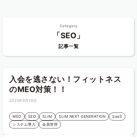
Category
「SEO」
記事一覧
入会を逃さない！フィットネス
のMEO対策！！
2025年6月19日
MEO
SEO
SLIM
SLIM NEXT GENERATION
SaaS
システム導入
会員管理