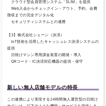
クラウド型会員管理システム「SLIM」を提供
Web入会からチェックイン・アウト、予約、会費
徴収までの完全デジタル化
セキュリティシステムとの連携
【3】株式会社シェーン（決済）
IoT技術を活用したキャッシュレス決済システムの
提供
日焼けマシン専用課金装置の開発・導入
QRコード・IC決済対応機器の提供・保守
新しい無人店舗モデルの特長
この連携により実現する24時間無人運営型の日焼け
サロンは、以下のような機能・サービスを提供しま