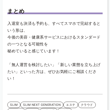
まとめ
入退室も決済も予約も、すべてスマホで完結すると
いう形は、
今後の美容・健康系サービスにおけるスタンダード
の一つとなる可能性を
秘めていると感じています！
「無人運営を検討したい」「新しい業態を立ち上げ
たい」といった方は、ぜひお気軽にご相談くださ
い！
SLIM
SLIM NEXT GENERATION
エステ
クラウド