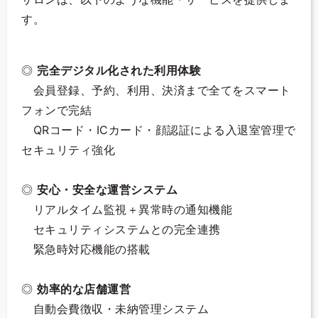
す。
◎
完全デジタル化された利用体験
会員登録、予約、利用、決済まで全てをスマート
フォンで完結
QRコード・ICカード・顔認証による入退室管理で
セキュリティ強化
◎
安心・安全な運営システム
リアルタイム監視＋異常時の通知機能
セキュリティシステムとの完全連携
緊急時対応機能の搭載
◎
効率的な店舗運営
自動会費徴収・未納管理システム