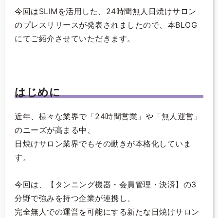
今回はSLIMを活用した、24時間無人日焼けサロン
のプレスリリースが発表されましたので、本BLOG
にてご紹介させていただきます。
はじめに
近年、様々な業界で「24時間営業」や「無人運営」
のニーズが高まる中、
日焼けサロン業界でもその動きが本格化していま
す。
今回は、【タンニング機器・会員管理・決済】の3
分野で強みを持つ企業が連携し、
完全無人での運営を可能にする新たな日焼けサロン