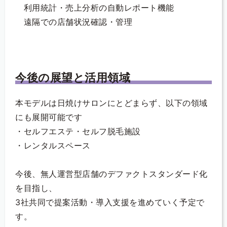
利用統計・売上分析の自動レポート機能
遠隔での店舗状況確認・管理
今後の展望と活用領域
本モデルは日焼けサロンにとどまらず、以下の領域
にも展開可能です
・セルフエステ・セルフ脱毛施設
・レンタルスペース
今後、無人運営型店舗のデファクトスタンダード化
を目指し、
3社共同で提案活動・導入支援を進めていく予定で
す。