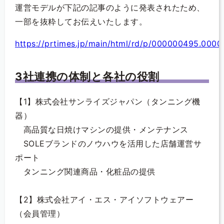
運営モデルが下記の記事のように発表されたため、
一部を抜粋してお伝えいたします。
https://prtimes.jp/main/html/rd/p/000000495.0000
3社連携の体制と各社の役割
【1】株式会社サンライズジャパン（タンニング機
器）
高品質な日焼けマシンの提供・メンテナンス
SOLEブランドのノウハウを活用した店舗運営サ
ポート
タンニング関連商品・化粧品の提供
【2】株式会社アイ・エス・アイソフトウェアー
（会員管理）