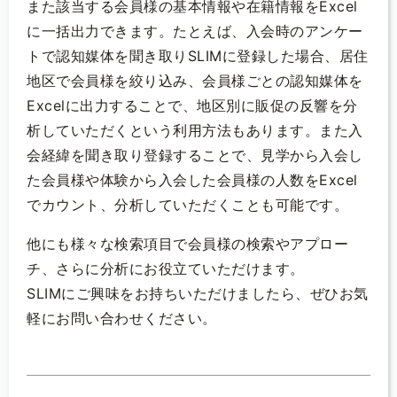
また該当する会員様の基本情報や在籍情報をExcel
に一括出力できます。たとえば、入会時のアンケー
トで認知媒体を聞き取りSLIMに登録した場合、居住
地区で会員様を絞り込み、会員様ごとの認知媒体を
Excelに出力することで、地区別に販促の反響を分
析していただくという利用方法もあります。また入
会経緯を聞き取り登録することで、見学から入会し
た会員様や体験から入会した会員様の人数をExcel
でカウント、分析していただくことも可能です。
他にも様々な検索項目で会員様の検索やアプロー
チ、さらに分析にお役立ていただけます。
SLIMにご興味をお持ちいただけましたら、ぜひお気
軽にお問い合わせください。