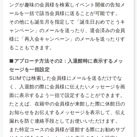
ングが趣味の会員様を検索しイベント開催の告知メ
ールを一括で該当会員様に送ることが可能です。
その他にも誕生月を指定して「誕生日おめでとうキ
ャンペーン」のメールを送ったり、退会済みの会員
様に「再入会キャンペーン」のメールを送ったりす
ることもできます。
■アプローチ方法その2：入退館時に表示するメッ
セージを一括設定
SLIMでは検索した会員様にメールを送るだけでな
く、入退館の際に会員様に伝えたいメッセージを画
面に表示するよう一括で設定することができます。
たとえば、在籍中の会員様が来館した際に休館日の
お知らせをお伝えするメッセージを表示して、伝え
漏れを防ぐ連絡手段としてお使いいただけます。
また特定コースの会員様が退館する際にお勧めサプ