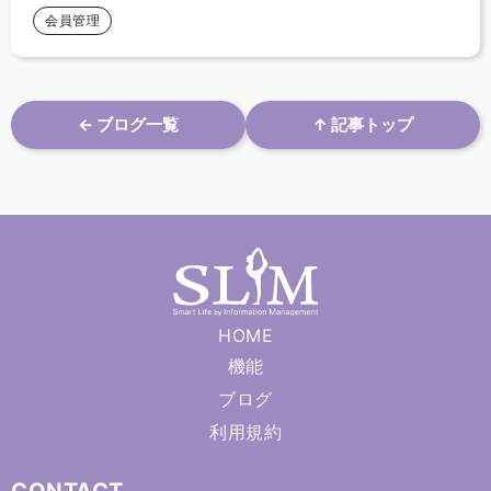
会員管理
← ブログ一覧
↑ 記事トップ
HOME
機能
ブログ
利用規約
CONTACT