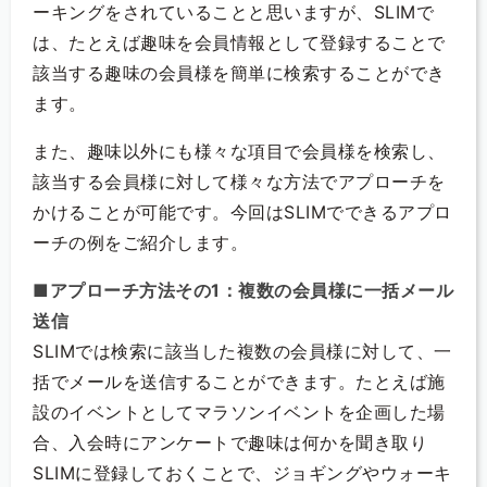
ーキングをされていることと思いますが、SLIMで
は、たとえば趣味を会員情報として登録することで
該当する趣味の会員様を簡単に検索することができ
ます。
また、趣味以外にも様々な項目で会員様を検索し、
該当する会員様に対して様々な方法でアプローチを
かけることが可能です。今回はSLIMでできるアプロ
ーチの例をご紹介します。
■アプローチ方法その1：複数の会員様に一括メール
送信
SLIMでは検索に該当した複数の会員様に対して、一
括でメールを送信することができます。たとえば施
設のイベントとしてマラソンイベントを企画した場
合、入会時にアンケートで趣味は何かを聞き取り
SLIMに登録しておくことで、ジョギングやウォーキ