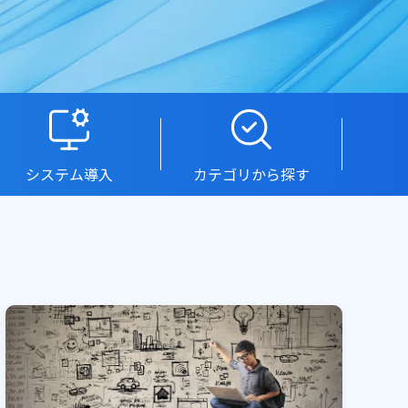
システム導入
カテゴリから探す