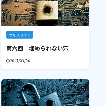
セキュリティ
第六回 埋められない穴
2017/03/04