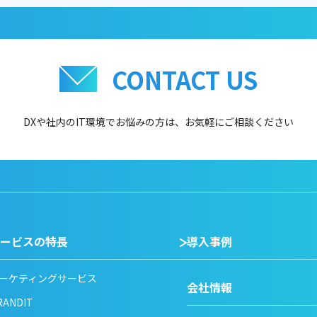
CONTACT US
DXや社内のIT環境でお悩みの方は、
お気軽にご相談ください
ービスの特長
導入事例
ーケティングサービス
会社情報
RANDIT