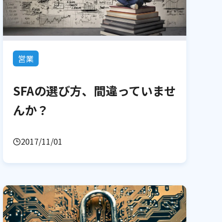
営業
SFAの選び方、間違っていませ
んか？
2017/11/01