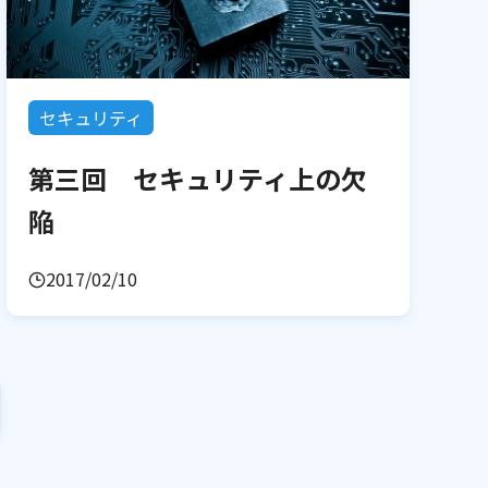
セキュリティ
第三回 セキュリティ上の欠
陥
2017/02/10