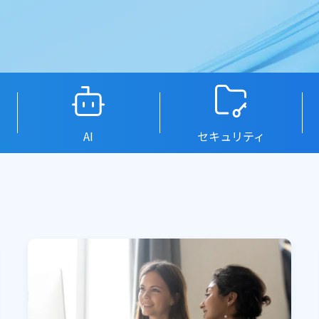
AI
セキュリティ