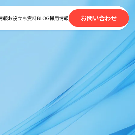
お問い合わせ
情報
お役立ち資料
BLOG
採用情報