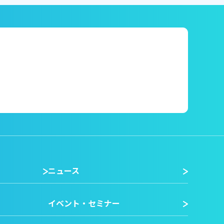
ニュース
イベント・セミナー