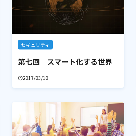
セキュリティ
第七回 スマート化する世界
2017/03/10