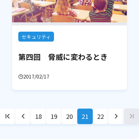
セキュリティ
第四回 脅威に変わるとき
2017/02/17
18
19
20
21
22