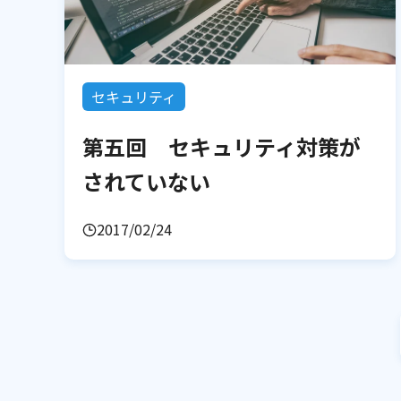
セキュリティ
第五回 セキュリティ対策が
されていない
2017/02/24