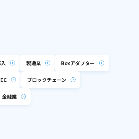
導入
製造業
Boxアダプター
EC
ブロックチェーン
金融業