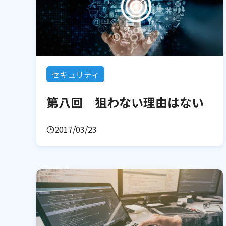
セキュリティ
第八回 狙わない理由はない
2017/03/23