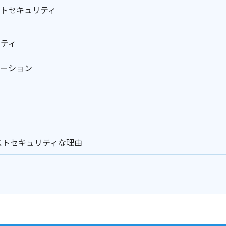
ストセキュリティ
リティ
ューション
ラストセキュリティな理由