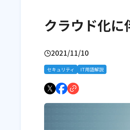
クラウド化に
2021/11/10
セキュリティ
IT用語解説