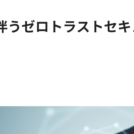
伴うゼロトラストセキ