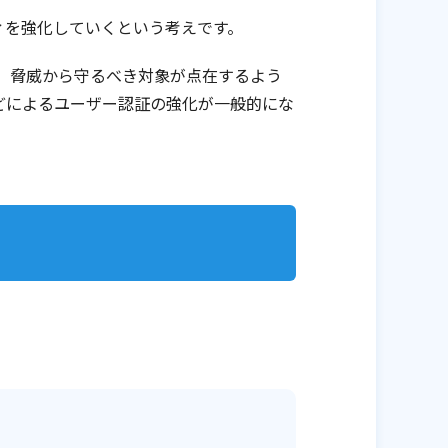
ィを強化していくという考えです。
、脅威から守るべき対象が点在するよう
どによるユーザー認証の強化が一般的にな