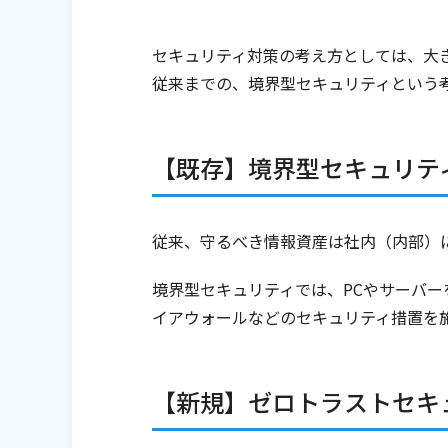
セキュリティ対策の考え方としては、大
従来までの、境界型セキュリティという
【既存】境界型セキュリテ
従来、守るべき情報資産は社内（内部）
境界型セキュリティでは、PCやサーバ
イアウォールなどのセキュリティ措置を
【新規】ゼロトラストセキ