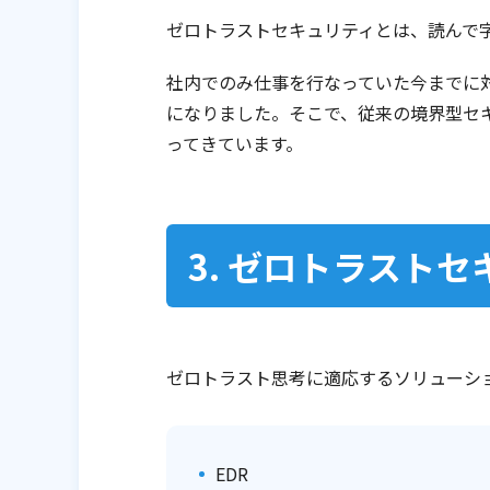
ゼロトラストセキュリティとは、読んで
社内でのみ仕事を行なっていた今までに
になりました。そこで、従来の境界型セ
ってきています。
3. ゼロトラスト
ゼロトラスト思考に適応するソリューシ
EDR