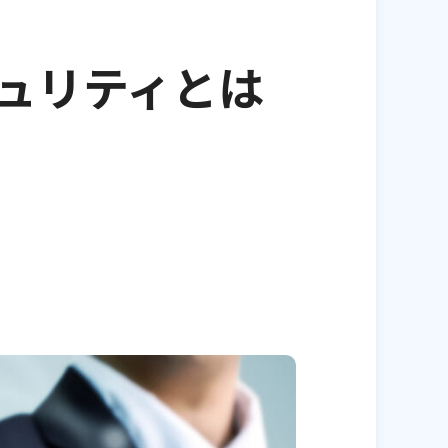
ュリティとは