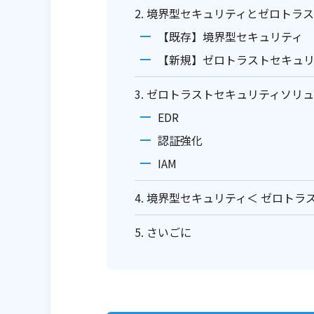
2. 境界型セキュリティとゼロトラ
【既存】境界型セキュリティ
【新規】ゼロトラストセキュ
3. ゼロトラストセキュリティソリ
EDR
認証強化
IAM
4. 境界型セキュリティ＜ ゼロト
5. さいごに