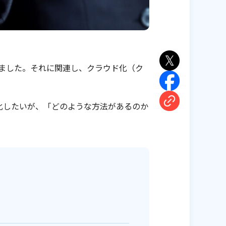
ました。それに関連し、クラウド化（ク
化したいが、「どのような方法があるのか