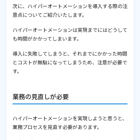
次に、ハイパーオートメーションを導入する際の注
意点についてご紹介いたします。
ハイパーオートメーションは実現までにはどうして
も時間がかかってしまいます。
導入に失敗してしまうと、それまでにかかった時間
とコストが無駄になってしまうため、注意が必要で
す。
業務の見直しが必要
ハイパーオートメーションを実現しようと思うと、
業務プロセスを見直す必要があります。