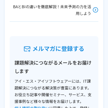
BAとBIの違いを徹底解説！未来予測の力を活
用しよう
メルマガに登録する
課題解決につながるメールをお届け
します
アイ・エス・アイソフトウェアーには、IT課
題解決につながる解決策が豊富にあります。
お役立ち記事や開催セミナー、サービス、支
援事例など様々な情報をお届けします。
個人情報の取り扱い
に同意した上で、登録し