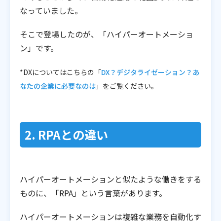
なっていました。
そこで登場したのが、「ハイパーオートメーショ
ン」です。
*DXについてはこちらの「
DX？デジタライゼーション？あ
なたの企業に必要なのは
」をご覧ください。
2. RPAとの違い
ハイパーオートメーションと似たような働きをする
ものに、「RPA」という言葉があります。
ハイパーオートメーションは複雑な業務を自動化す