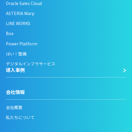
Oracle Sales Cloud
ASTERIA Warp
LINE WORKS
Box
Power Platform
はい！整備
デジタルインフラサービス
導入事例
会社情報
会社概要
私たちについて