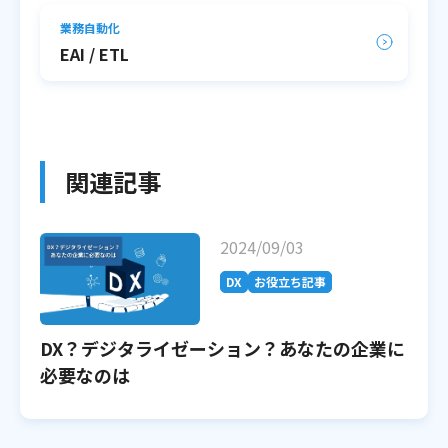
業務自動化
EAI / ETL
関連記事
2024/09/03
DX
お役立ち記事
DX？デジタライゼーション？あなたの企業に
必要なのは