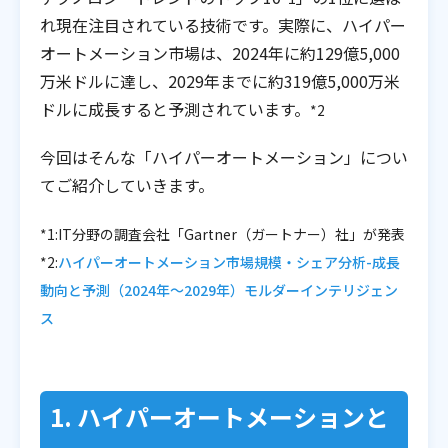
れ現在注目されている技術です。実際に、ハイパー
オートメーション市場は、2024年に約129億5,000
万米ドルに達し、2029年までに約319億5,000万米
ドルに成長すると予測されています。
*2
今回はそんな「ハイパーオートメーション」につい
てご紹介していきます。
*1:IT分野の調査会社「Gartner（ガートナー）社」が発表
*2:
ハイパーオートメーション市場規模・シェア分析-成長
動向と予測（2024年〜2029年）モルダーインテリジェン
ス
1. ハイパーオートメーションと