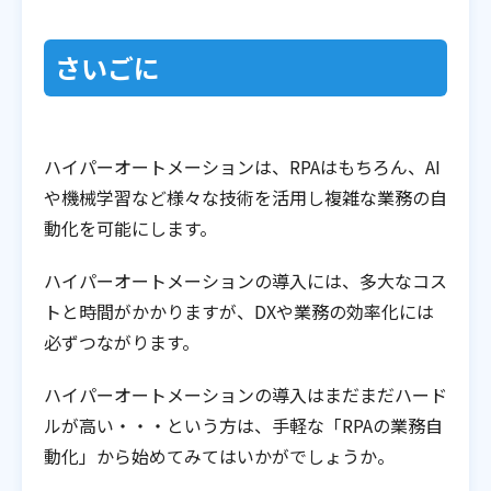
さいごに
ハイパーオートメーションは、RPAはもちろん、AI
や機械学習など様々な技術を活用し複雑な業務の自
動化を可能にします。
ハイパーオートメーションの導入には、多大なコス
トと時間がかかりますが、DXや業務の効率化には
必ずつながります。
ハイパーオートメーションの導入はまだまだハード
ルが高い・・・という方は、手軽な「RPAの業務自
動化」から始めてみてはいかがでしょうか。