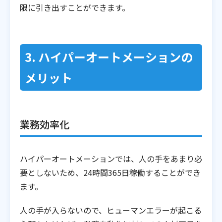
限に引き出すことができます。
3. ハイパーオートメーションの
メリット
業務効率化
ハイパーオートメーションでは、人の手をあまり必
要としないため、24時間365日稼働することができ
ます。
人の手が入らないので、ヒューマンエラーが起こる