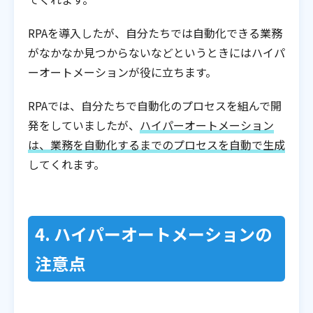
RPAを導入したが、自分たちでは自動化できる業務
がなかなか見つからないなどというときにはハイパ
ーオートメーションが役に立ちます。
RPAでは、自分たちで自動化のプロセスを組んで開
発をしていましたが、
ハイパーオートメーション
は、業務を自動化するまでのプロセスを自動で生成
してくれます。
4. ハイパーオートメーションの
注意点