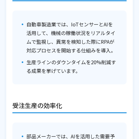
自動車製造業では、IoTセンサーとAIを
活用して、機械の稼働状況をリアルタイ
ムで監視し、異常を検知した際にRPAが
対応プロセスを開始する仕組みを導入。
生産ラインのダウンタイムを20%削減す
る成果を挙げています。
受注生産の効率化
部品メーカーでは、AIを活用した需要予