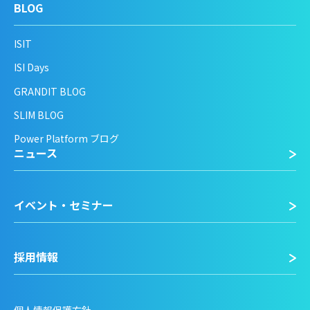
BLOG
ISIT
ISI Days
GRANDIT BLOG
SLIM BLOG
Power Platform ブログ
ニュース
イベント・セミナー
採用情報
個人情報保護方針