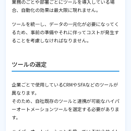
業務のごとや部署ごとにツールを導入している場
合、自動化の効果は最大限に現れません。
ツールを統一し、データの一元化が必要になってく
るため、事前の準備やそれに伴ってコストが発生す
ることを考慮しなければなりません。
ツールの選定
企業ごとで使用しているCRMやSFAなどのツールが
異なります。
そのため、自社既存のツールと連携が可能なハイパ
ーオートメーションツールを選定する必要がありま
す。