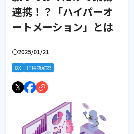
連携！？「ハイパーオ
ートメーション」とは
2025/01/21
DX
IT用語解説