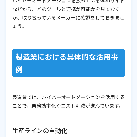
ハイパーオートメーションを扱っているWebサイト
などから、どのツールと連携が可能かを見ておく
か、取り扱っているメーカーに確認をしておきまし
ょう。
製造業における具体的な活用事
例
製造業では、ハイパーオートメーションを活用する
ことで、業務効率化やコスト削減が進んでいます。
生産ラインの自動化