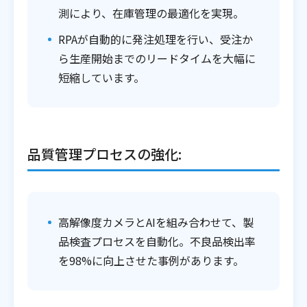
測により、在庫管理の最適化を実現。
RPAが自動的に発注処理を行い、受注か
ら生産開始までのリードタイムを大幅に
短縮しています。
品質管理プロセスの強化:
高解像度カメラとAIを組み合わせて、製
品検査プロセスを自動化。不良品検出率
を98%に向上させた事例があります。