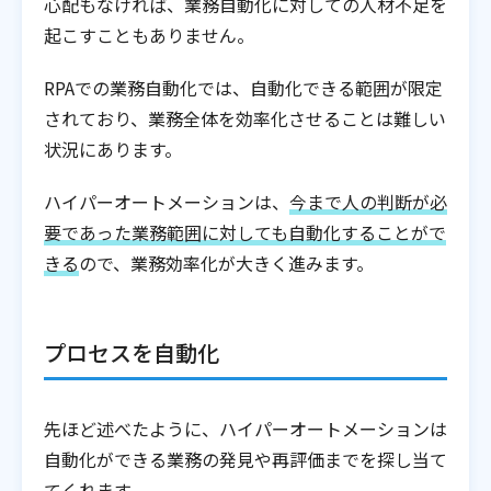
心配もなければ、業務自動化に対しての人材不足を
起こすこともありません。
RPAでの業務自動化では、自動化できる範囲が限定
されており、業務全体を効率化させることは難しい
状況にあります。
ハイパーオートメーションは、
今まで人の判断が必
要であった業務範囲に対しても自動化することがで
きる
ので、業務効率化が大きく進みます。
プロセスを自動化
先ほど述べたように、ハイパーオートメーションは
自動化ができる業務の発見や再評価までを探し当て
てくれます。