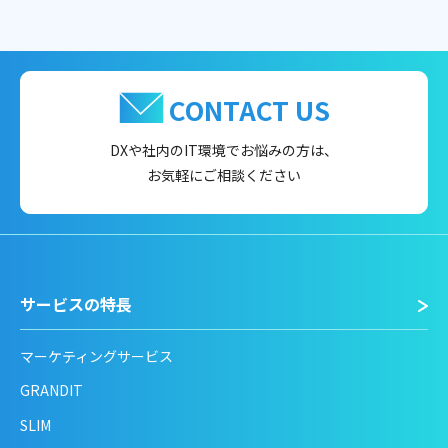
CONTACT US
DXや社内のIT環境でお悩みの方は、
お気軽にご相談ください
サービスの特長
マーケティングサービス
GRANDIT
SLIM