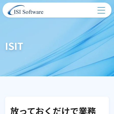
ISIT
放っておくだけで業務