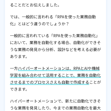
ることだとお伝えしました。
では、一般的に言われる「RPAを使った業務自動
化」とはどう違うのでしょうか？
一般的に言われている「RPAを使った業務自動化」
において、業務を自動化する場合、自動化ができそ
うな業務の発見から分析、設計などを考える必要が
あります。
一方
ハイパーオートメーションは、RPAとAIや機械
学習を組み合わせて活用することで、業務を自動化
させるまでのプロセスさえも自動で作成する
ことが
できます。
ハイパーオートメーションで、新たに自動化できそ
うな業務を発見したり、今までの業務自動化を最大