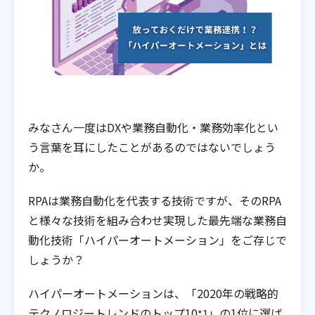
みなさん一度はDXや業務自動化・業務効率化とい
う言葉を耳にしたことがあるのではないでしょう
か。
RPAは業務自動化を代表する技術ですが、そのRPA
と様々な技術を組み合わせ実現した最先端な業務自
動化技術「ハイパーオートメーション」をご存じで
しょうか？
ハイパーオートメーションは、「2020年の戦略的
テクノロジートレンドのトップ10
」の1位に選ば
*1