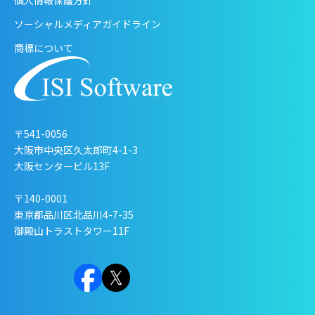
ソーシャルメディアガイドライン
商標について
〒541-0056
大阪市中央区久太郎町4-1-3
大阪センタービル13F
〒140-0001
東京都品川区北品川4-7-35
御殿山トラストタワー11F