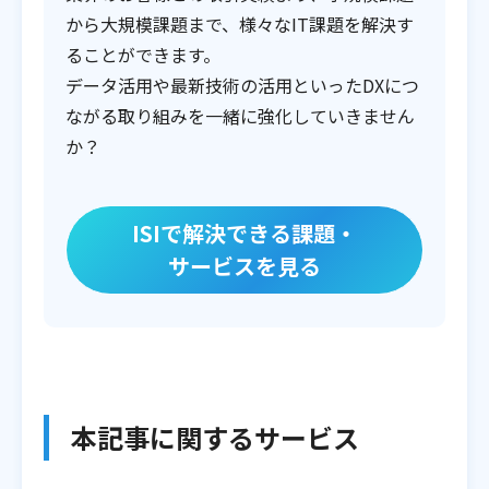
から大規模課題まで、様々なIT課題を解決す
ることができます。
データ活用や最新技術の活用といったDXにつ
ながる取り組みを一緒に強化していきません
か？
ISIで解決できる課題・
サービスを見る
本記事に関するサービス