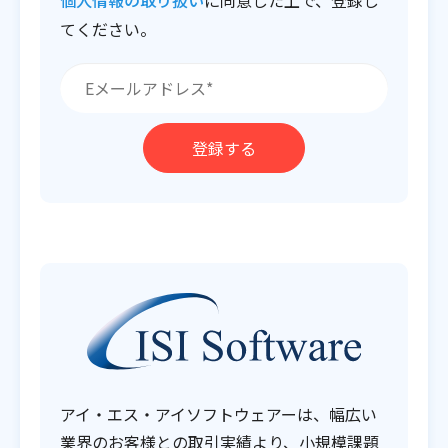
てください。
アイ・エス・アイソフトウェアーは、幅広い
業界のお客様との取引実績より、小規模課題