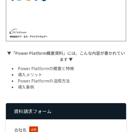
▼「Power Platform概要資料」には、こんな内容が書かれてい
ます ▼
Power Platformの概要と特徴
導入メリット
Power Platformの活用方法
導入事例
資料請求フォーム
会社名
必須