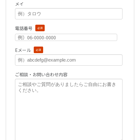
メイ
電話番号
必須
Eメール
必須
ご相談・お問い合わせ内容