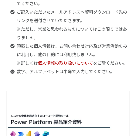
てください。
ご記入いただいたメールアドレスへ資料ダウンロード先の
リンクを送付させていただきます。
※ただし、営業と思われるものについてはこの限りではあ
りません。
頂戴した個人情報は、お問い合わせ対応及び営業活動のみ
に利用し、他の目的には利用致しません。
※詳しくは
個人情報の取り扱いについて
をご覧ください。
数字、アルファベットは半角で入力してください。