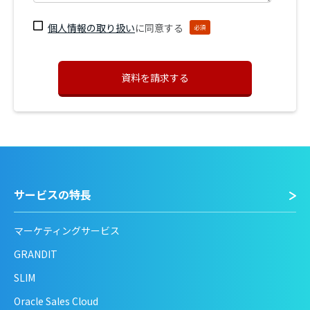
個人情報の取り扱い
に同意する
必須
サービスの特長
マーケティングサービス
GRANDIT
SLIM
Oracle Sales Cloud