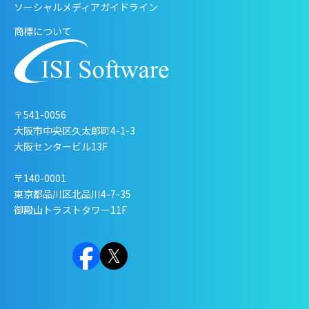
ソーシャルメディアガイドライン
商標について
〒541-0056
大阪市中央区久太郎町4-1-3
大阪センタービル13F
〒140-0001
東京都品川区北品川4-7-35
御殿山トラストタワー11F