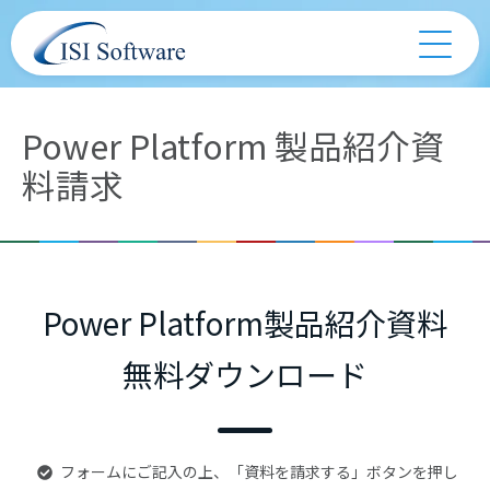
Power Platform 製品紹介資
料請求
Power Platform製品紹介資料
無料ダウンロード
フォームにご記入の上、「資料を請求する」ボタンを押し