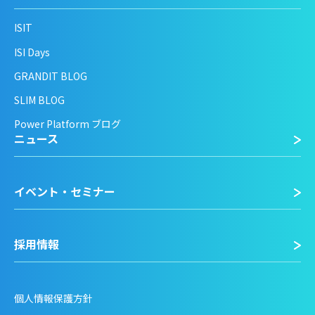
ISIT
ISI Days
GRANDIT BLOG
SLIM BLOG
Power Platform ブログ
ニュース
イベント・セミナー
採用情報
個人情報保護方針