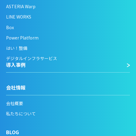
ASTERIA Warp
LINE WORKS
Box
Power Platform
はい！整備
デジタルインフラサービス
導入事例
会社情報
会社概要
私たちについて
BLOG