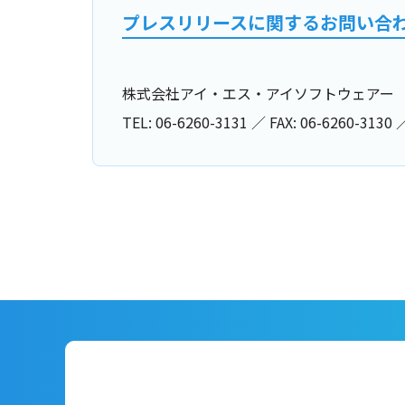
プレスリリースに関するお問い合
株式会社アイ・エス・アイソフトウェアー
TEL: 06-6260-3131 ／ FAX: 06-6260-3130 ／