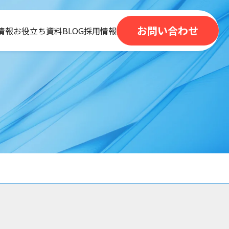
お問い合わせ
情報
お役立ち資料
BLOG
採用情報