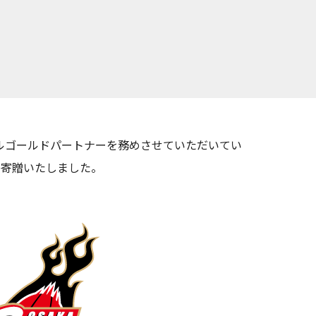
ルゴールドパートナーを務めさせていただいてい
を寄贈いたしました。