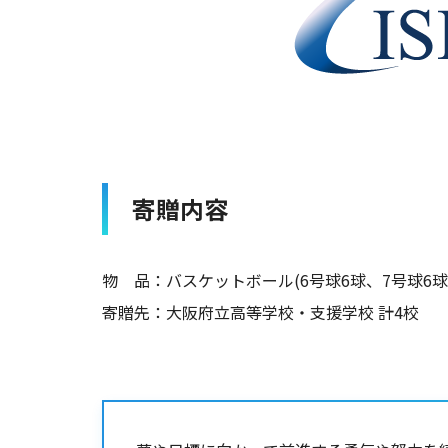
寄贈内容
物 品：バスケットボール(6号球6球、7号球6球
寄贈先：大阪府立高等学校・支援学校 計4校