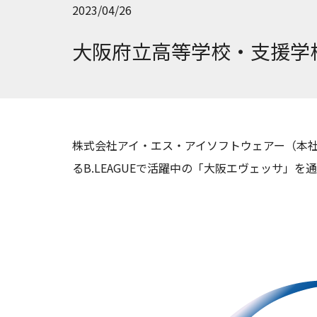
2023/04/26
大阪府立高等学校・支援学
株式会社アイ・エス・アイソフトウェアー（本
るB.LEAGUEで活躍中の「大阪エヴェッサ」