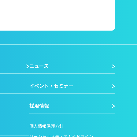
ニュース
イベント・セミナー
採用情報
個人情報保護方針
ソーシャルメディアガイドライン