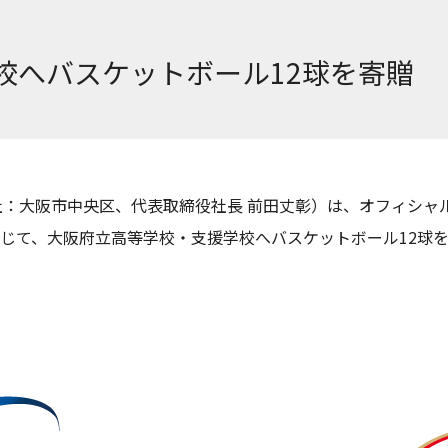
校へバスケットボール12球を寄贈
社：大阪市中央区、代表取締役社長 前田丈彰）は、オフィシャ
を通じて、大阪府立高等学校・支援学校へバスケットボール12球