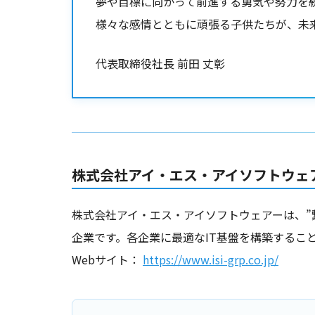
夢や目標に向かって前進する勇気や努力を
様々な感情とともに頑張る子供たちが、未
代表取締役社長 前田 丈彰
株式会社アイ・エス・アイソフトウェ
株式会社アイ・エス・アイソフトウェアーは、”
企業です。各企業に最適なIT基盤を構築するこ
Webサイト：
https://www.isi-grp.co.jp/